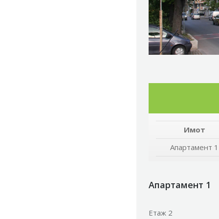
Имот
Апартамент 1
Апартамент 1
Етаж 2